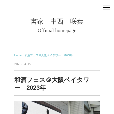
書家 中西 咲葉
- Official homepage -
Home
›
和酒フェス＠大阪ベイタワー 2023年
2023-04-15
和酒フェス＠大阪ベイタワ
ー 2023年