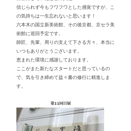
信じられず今もフワフワとした感覚ですが、こ
の気持ちは一生忘れないと思います！
六本木の国立新美術館、その後京都、京セラ美
術館に巡回予定です。
師匠、先輩、周りの支えて下さる方々、本当に
いつもありがとうございます。
恵まれた環境に感謝しております。
ここがまた新たなスタートだと思っているの
で、気を引き締めて益々書の修行に精進しま
す。