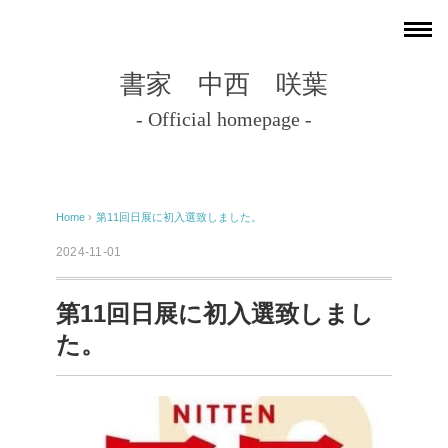
書家 中西 咲葉
- Official homepage -
Home
›
第11回日展に初入選致しました。
2024-11-01
第11回日展に初入選致しまし
た。