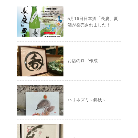
5月16日日本酒「長慶」夏
酒が発売されました！
お店のロゴ作成
ハリネズミ～錦秋～